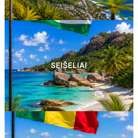
SEIŠELIAI