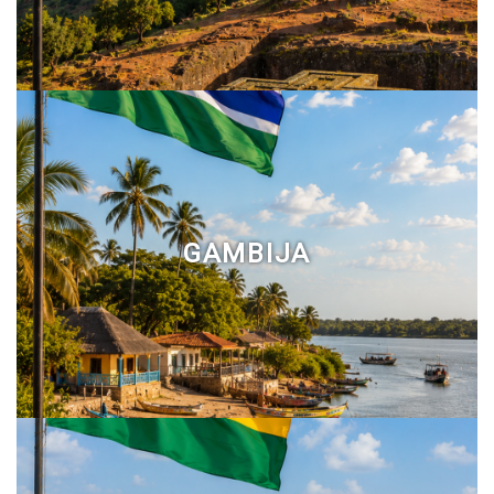
GAMBIJA