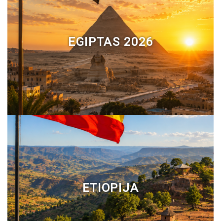
EGIPTAS 2026
ETIOPIJA