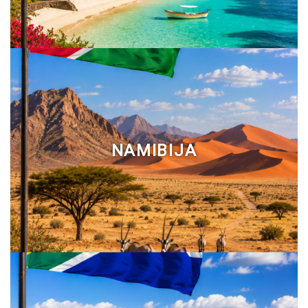
NAMIBIJA