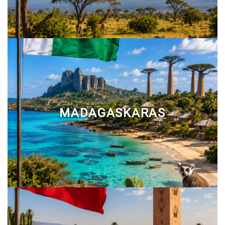
MADAGASKARAS