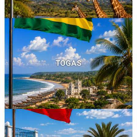
TOGAS