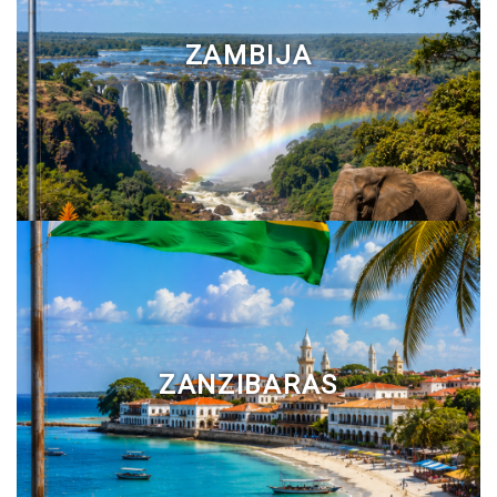
ZAMBIJA
ZANZIBARAS