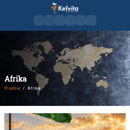
Afrika
Pradžia
Afrika