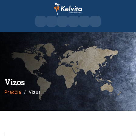
Vizos
Pradžia
Vizos