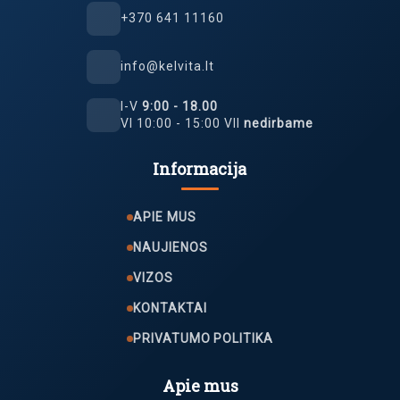
+370 641 11160
info@kelvita.lt
I-V
9:00 - 18.00
VI 10:00 - 15:00 VII
nedirbame
Informacija
APIE MUS
NAUJIENOS
VIZOS
KONTAKTAI
PRIVATUMO POLITIKA
Apie mus