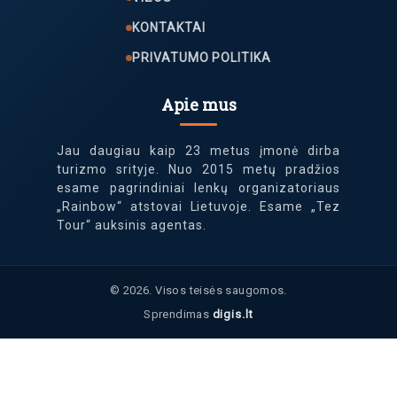
KONTAKTAI
PRIVATUMO POLITIKA
Apie mus
Jau daugiau kaip 23 metus įmonė dirba
turizmo srityje. Nuo 2015 metų pradžios
esame pagrindiniai lenkų organizatoriaus
„Rainbow“ atstovai Lietuvoje. Esame „Tez
Tour“ auksinis agentas.
© 2026. Visos teisės saugomos.
Sprendimas
digis.lt