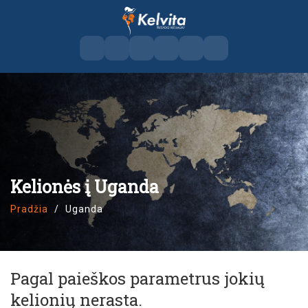
Kelionės į Uganda
Pradžia
Uganda
Pagal paieškos parametrus jokių
kelionių nerasta.